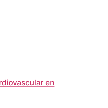
rdiovascular en