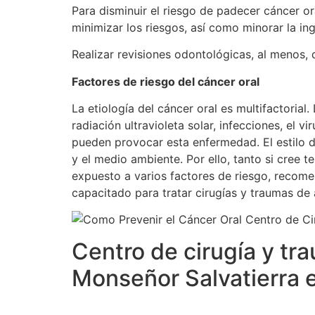
Para disminuir el riesgo de padecer cáncer o
minimizar los riesgos, así como minorar la in
Realizar revisiones odontológicas, al menos, 
Factores de riesgo del cáncer oral
La etiología del cáncer oral es multifactoria
radiación ultravioleta solar, infecciones, e
pueden provocar esta enfermedad. El estilo de
y el medio ambiente. Por ello, tanto si cree 
expuesto a varios factores de riesgo, recome
capacitado para tratar cirugías y traumas de
Centro de cirugía y tr
Monseñor Salvatierra 