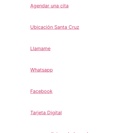
Agendar una cita
Ubicación Santa Cruz
Llamame
Whatsapp
Facebook
Tarjeta Digital