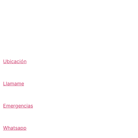
Ubicación
Llamame
Emergencias
Whatsapp