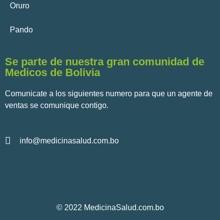
Oruro
Pando
Se parte de nuestra gran comunidad de
Medicos de Bolivia
Comunicate a los siguientes numero para que un agente de
ventas se comunique contigo.
info@medicinasalud.com.bo
© 2022 MedicinaSalud.com.bo