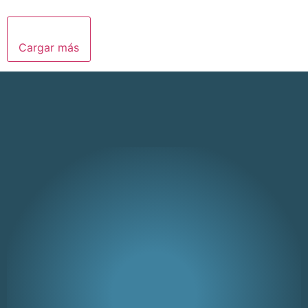
Cargar más