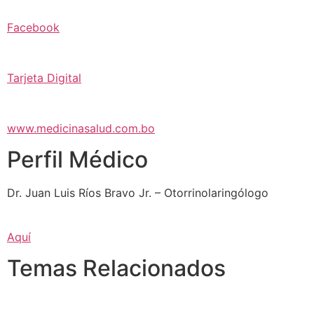
Facebook
Tarjeta Digital
www.medicinasalud.com.bo
Perfil Médico
Dr. Juan Luis Ríos Bravo Jr. – Otorrinolaringólogo
Aquí
Temas Relacionados