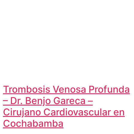
Trombosis Venosa Profunda
– Dr. Benjo Gareca –
Cirujano Cardiovascular en
Cochabamba