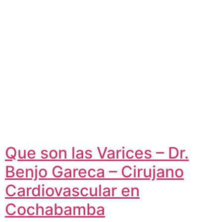
Que son las Varices – Dr.
Benjo Gareca – Cirujano
Cardiovascular en
Cochabamba