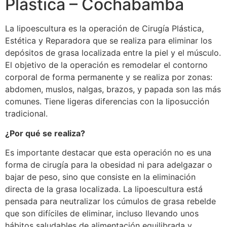
Plástica – Cochabamba
La lipoescultura es la operación de Cirugía Plástica,
Estética y Reparadora que se realiza para eliminar los
depósitos de grasa localizada entre la piel y el músculo.
El objetivo de la operación es remodelar el contorno
corporal de forma permanente y se realiza por zonas:
abdomen, muslos, nalgas, brazos, y papada son las más
comunes. Tiene ligeras diferencias con la liposucción
tradicional.
¿Por qué se realiza?
Es importante destacar que esta operación no es una
forma de cirugía para la obesidad ni para adelgazar o
bajar de peso, sino que consiste en la eliminación
directa de la grasa localizada. La lipoescultura está
pensada para neutralizar los cúmulos de grasa rebelde
que son difíciles de eliminar, incluso llevando unos
hábitos saludables de alimentación equilibrada y