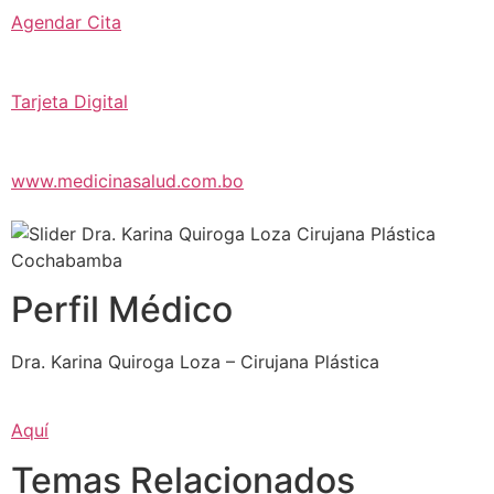
Agendar Cita
Tarjeta Digital
www.medicinasalud.com.bo
Perfil Médico
Dra. Karina Quiroga Loza – Cirujana Plástica
Aquí
Temas Relacionados