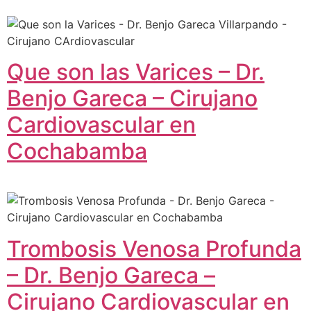
Que son las Varices – Dr.
Benjo Gareca – Cirujano
Cardiovascular en
Cochabamba
Trombosis Venosa Profunda
– Dr. Benjo Gareca –
Cirujano Cardiovascular en