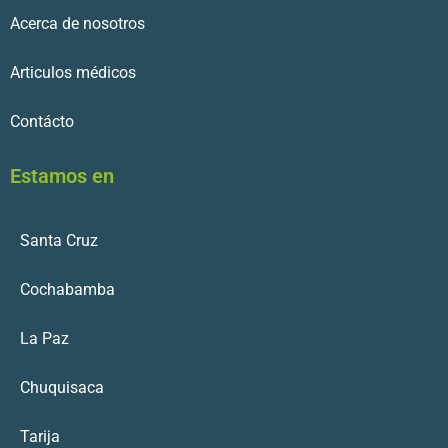
Acerca de nosotros
Articulos médicos
Contácto
Estamos en
Santa Cruz
Cochabamba
La Paz
Chuquisaca
Tarija