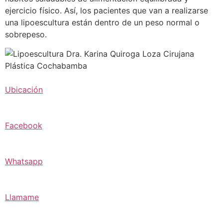
ejercicio físico. Así, los pacientes que van a realizarse
una lipoescultura están dentro de un peso normal o
sobrepeso.
Ubicación
Facebook
Whatsapp
Llamame