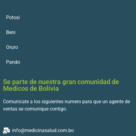
Potosí
Beni
Oruro
Pando
Se parte de nuestra gran comunidad de
Medicos de Bolivia
Comunicate a los siguientes numero para que un agente de
ventas se comunique contigo.
info@medicinasalud.com.bo