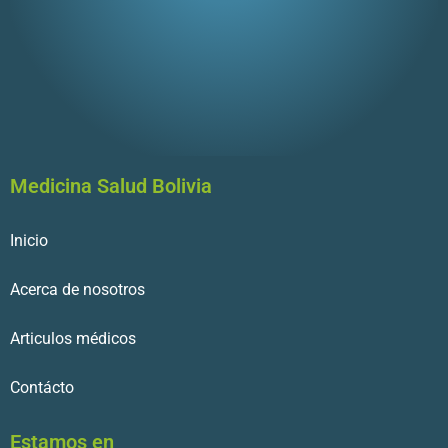
Medicina Salud Bolivia
Inicio
Acerca de nosotros
Articulos médicos
Contácto
Estamos en