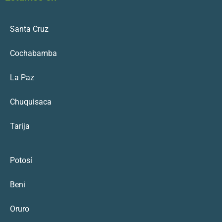
Santa Cruz
Cochabamba
La Paz
Chuquisaca
Tarija
Potosí
Beni
Oruro