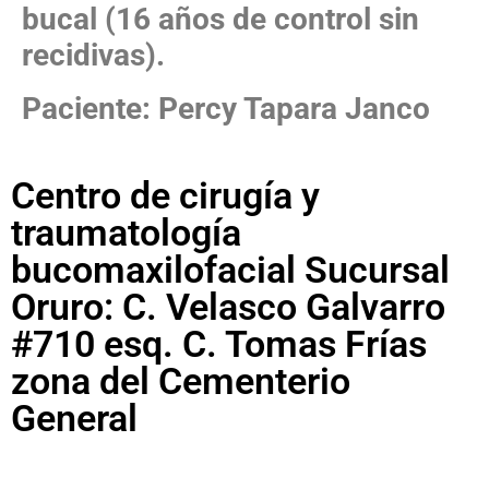
bucal (16 años de control sin
recidivas).
Paciente: Percy Tapara Janco
Centro de cirugía y
traumatología
bucomaxilofacial Sucursal
Oruro: C. Velasco Galvarro
#710 esq. C. Tomas Frías
zona del Cementerio
General