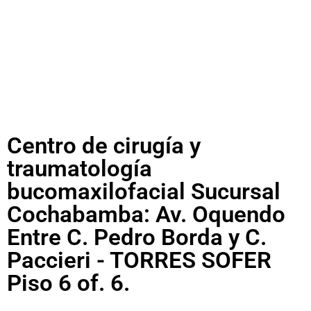
Centro de cirugía y
traumatología
bucomaxilofacial Sucursal
Cochabamba: Av. Oquendo
Entre C. Pedro Borda y C.
Paccieri - TORRES SOFER
Piso 6 of. 6.