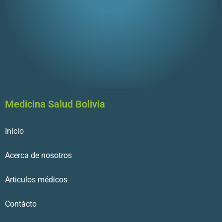
Medicina Salud Bolivia
Inicio
Acerca de nosotros
Articulos médicos
Contácto