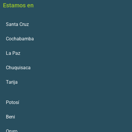
Estamos en
Santa Cruz
Cochabamba
La Paz
Chuquisaca
Tarija
Potosí
Beni
Oruro