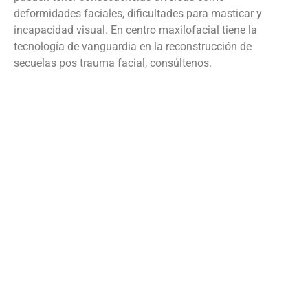
deformidades faciales, dificultades para masticar y
incapacidad visual. En centro maxilofacial tiene la
tecnología de vanguardia en la reconstrucción de
secuelas pos trauma facial, consúltenos.