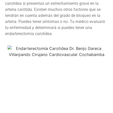
carotídea si presentas un estrechamiento grave en la
arteria carótida. Existen muchos otros factores que se
tendrán en cuenta además del grado de bloqueo en la
arteria. Puedes tener síntomas o no. Tu médico evaluará
tu enfermedad y determinará si puedes tener una
endarterectomía carotídea.