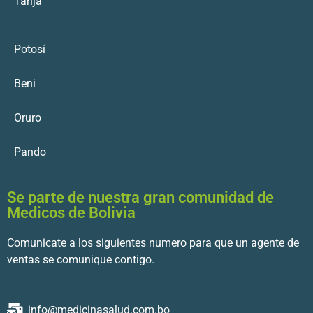
Tarija
Potosí
Beni
Oruro
Pando
Se parte de nuestra gran comunidad de
Medicos de Bolivia
Comunicate a los siguientes numero para que un agente de
ventas se comunique contigo.
info@medicinasalud.com.bo