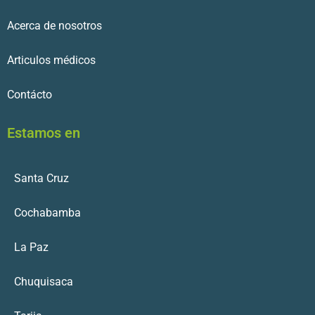
Acerca de nosotros
Articulos médicos
Contácto
Estamos en
Santa Cruz
Cochabamba
La Paz
Chuquisaca