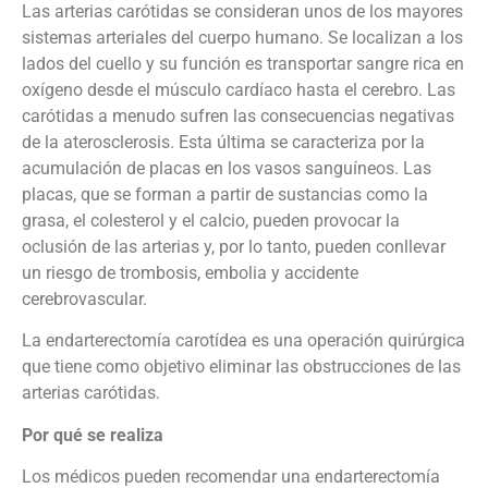
Las arterias carótidas se consideran unos de los mayores
sistemas arteriales del cuerpo humano. Se localizan a los
lados del cuello y su función es transportar sangre rica en
oxígeno desde el músculo cardíaco hasta el cerebro. Las
carótidas a menudo sufren las consecuencias negativas
de la aterosclerosis. Esta última se caracteriza por la
acumulación de placas en los vasos sanguíneos. Las
placas, que se forman a partir de sustancias como la
grasa, el colesterol y el calcio, pueden provocar la
oclusión de las arterias y, por lo tanto, pueden conllevar
un riesgo de trombosis, embolia y accidente
cerebrovascular.
La endarterectomía carotídea es una operación quirúrgica
que tiene como objetivo eliminar las obstrucciones de las
arterias carótidas.
Por qué se realiza
Los médicos pueden recomendar una endarterectomía