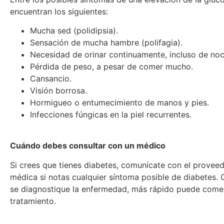
encuentran los siguientes:
Mucha sed (polidipsia).
Sensación de mucha hambre (polifagia).
Necesidad de orinar continuamente, incluso de noch
Pérdida de peso, a pesar de comer mucho.
Cansancio.
Visión borrosa.
Hormigueo o entumecimiento de manos y pies.
Infecciones fúngicas en la piel recurrentes.
Cuándo debes consultar con un médico
Si crees que tienes diabetes, comunícate con el provee
médica si notas cualquier síntoma posible de diabetes.
se diagnostique la enfermedad, más rápido puede come
tratamiento.