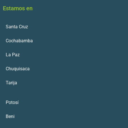
Estamos en
Santa Cruz
Cochabamba
La Paz
Chuquisaca
Tarija
Potosí
Beni