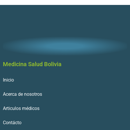
Medicina Salud Bolivia
Inicio
Acerca de nosotros
Articulos médicos
Contácto