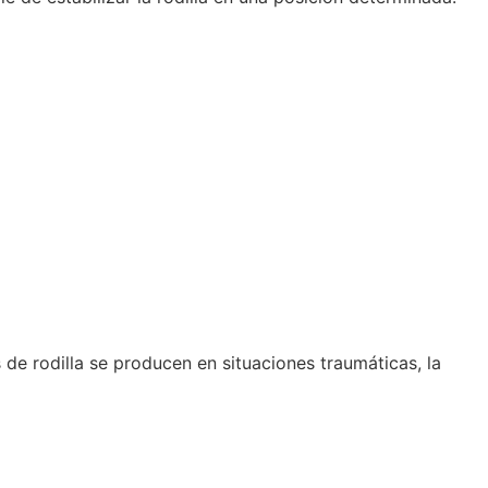
de rodilla se producen en situaciones traumáticas, la