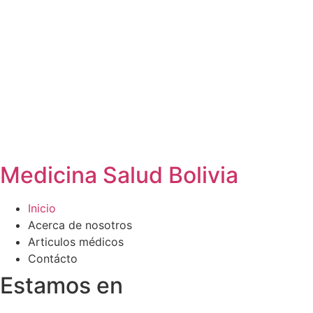
Medicina Salud Bolivia
Inicio
Acerca de nosotros
Articulos médicos
Contácto
Estamos en