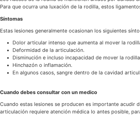
Para que ocurra una luxación de la rodilla, estos ligament
Síntomas
Estas lesiones generalmente ocasionan los siguientes sínt
Dolor articular intenso que aumenta al mover la rodill
Deformidad de la articulación.
Disminución e incluso incapacidad de mover la rodilla
Hinchazón o inflamación.
En algunos casos, sangre dentro de la cavidad articul
Cuando debes consultar con un medico
Cuando estas lesiones se producen es importante acudir de
articulación requiere atención médica lo antes posible, para