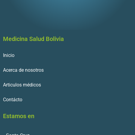
Medicina Salud Bolivia
Inicio
Acerca de nosotros
Articulos médicos
Contácto
Estamos en