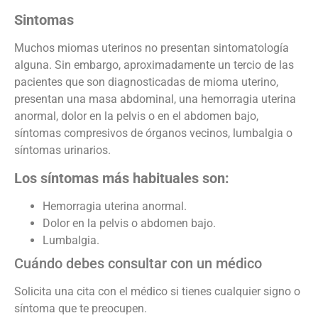
Sintomas
Muchos miomas uterinos no presentan sintomatología
alguna. Sin embargo, aproximadamente un tercio de las
pacientes que son diagnosticadas de mioma uterino,
presentan una masa abdominal, una hemorragia uterina
anormal, dolor en la pelvis o en el abdomen bajo,
síntomas compresivos de órganos vecinos, lumbalgia o
síntomas urinarios.
Los síntomas más habituales son:
Hemorragia uterina anormal.
Dolor en la pelvis o abdomen bajo.
Lumbalgia.
Cuándo debes consultar con un médico
Solicita una cita con el médico si tienes cualquier signo o
síntoma que te preocupen.