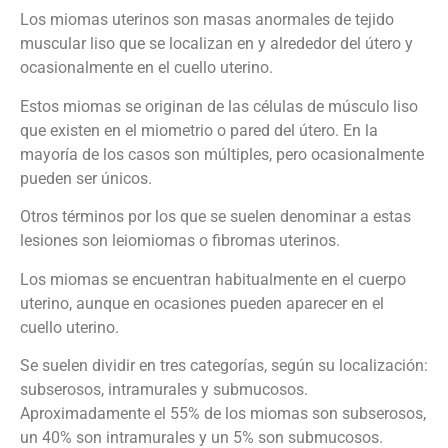
Los miomas uterinos son masas anormales de tejido
muscular liso que se localizan en y alrededor del útero y
ocasionalmente en el cuello uterino.
Estos miomas se originan de las células de músculo liso
que existen en el miometrio o pared del útero. En la
mayoría de los casos son múltiples, pero ocasionalmente
pueden ser únicos.
Otros términos por los que se suelen denominar a estas
lesiones son leiomiomas o fibromas uterinos.
Los miomas se encuentran habitualmente en el cuerpo
uterino, aunque en ocasiones pueden aparecer en el
cuello uterino.
Se suelen dividir en tres categorías, según su localización:
subserosos, intramurales y submucosos.
Aproximadamente el 55% de los miomas son subserosos,
un 40% son intramurales y un 5% son submucosos.