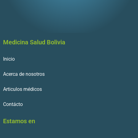
Medicina Salud Bolivia
Inicio
Acerca de nosotros
Articulos médicos
Contácto
Estamos en