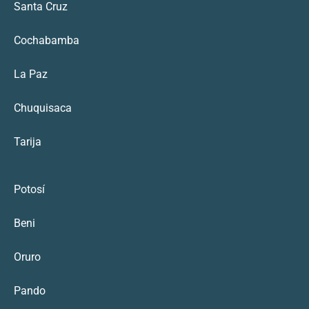
Santa Cruz
Cochabamba
La Paz
Chuquisaca
Tarija
Potosí
Beni
Oruro
Pando