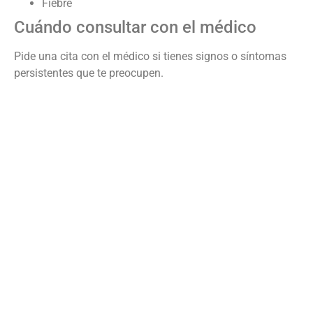
Fiebre
Cuándo consultar con el médico
Pide una cita con el médico si tienes signos o síntomas
persistentes que te preocupen.