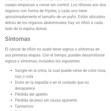
cuerpo empiezan a crecer sin control. Los riñones son dos
órganos con forma de frijoles, y cada uno tiene
aproximadamente el tamaño de un puño. Están ubicados
detrás de los órganos abdominales; hay un riñón a cada
lado de la espina dorsal.
Síntomas
El cáncer de riñón no suele tener signos o síntomas en
sus primeras etapas. Con el tiempo, pueden desarrollarse
signos y síntomas, incluidos los siguientes:
Sangre en la orina, la cual puede verse de color rosa,
rojo o cola
Dolor en la espalda o en el costado que no
desaparece
Pérdida del apetito
Pérdida de peso sin causa aparente
Cansancio