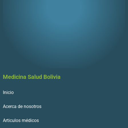
Medicina Salud Bolivia
Inicio
Acerca de nosotros
Articulos médicos