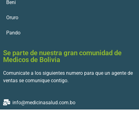
Beni
Oruro
Pando
Se parte de nuestra gran comunidad de
Medicos de Bolivia
Comunicate a los siguientes numero para que un agente de
ventas se comunique contigo.
info@medicinasalud.com.bo