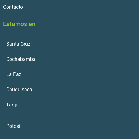
Contácto
Estamos en
Santa Cruz
Cochabamba
La Paz
Chuquisaca
Tarija
Potosí