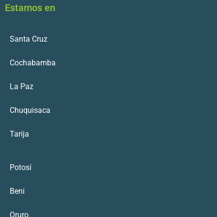
Estamos en
Santa Cruz
Cochabamba
La Paz
Chuquisaca
Tarija
Potosí
Beni
Oruro