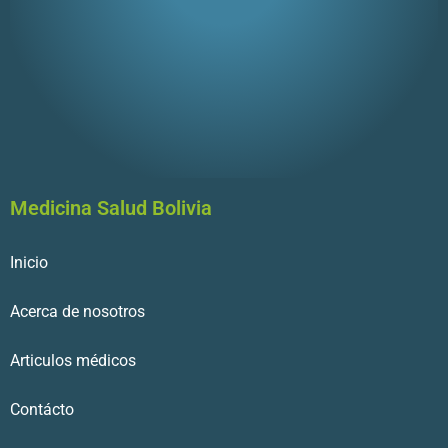
Medicina Salud Bolivia
Inicio
Acerca de nosotros
Articulos médicos
Contácto