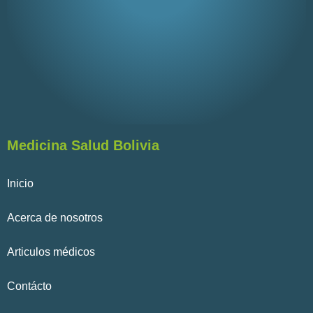
Medicina Salud Bolivia
Inicio
Acerca de nosotros
Articulos médicos
Contácto