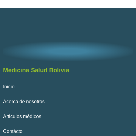
Medicina Salud Bolivia
Inicio
Acerca de nosotros
Articulos médicos
Contácto