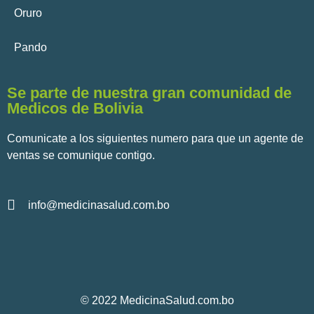
Oruro
Pando
Se parte de nuestra gran comunidad de
Medicos de Bolivia
Comunicate a los siguientes numero para que un agente de
ventas se comunique contigo.
info@medicinasalud.com.bo
© 2022 MedicinaSalud.com.bo