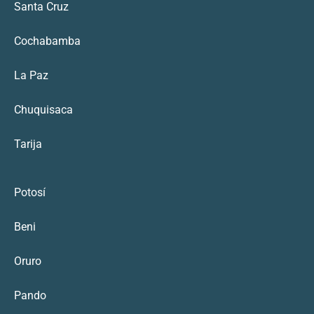
Santa Cruz
Cochabamba
La Paz
Chuquisaca
Tarija
Potosí
Beni
Oruro
Pando