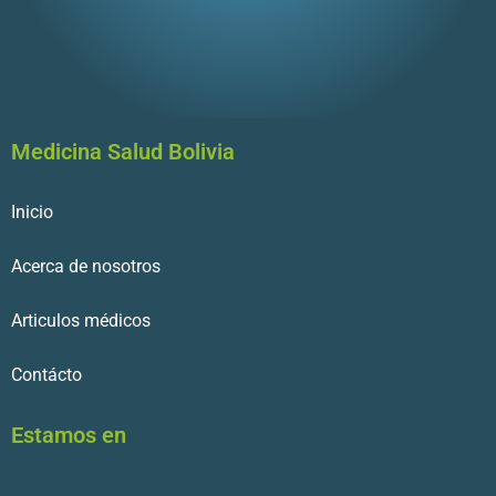
Medicina Salud Bolivia
Inicio
Acerca de nosotros
Articulos médicos
Contácto
Estamos en