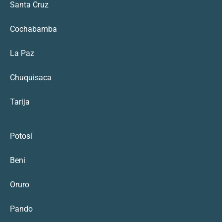
Santa Cruz
Cochabamba
La Paz
Chuquisaca
Tarija
Potosí
Beni
Oruro
Pando