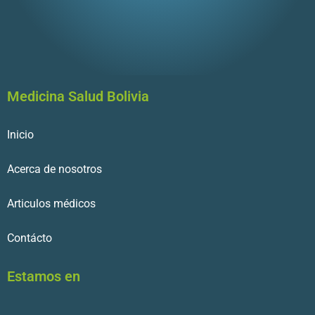
Medicina Salud Bolivia
Inicio
Acerca de nosotros
Articulos médicos
Contácto
Estamos en