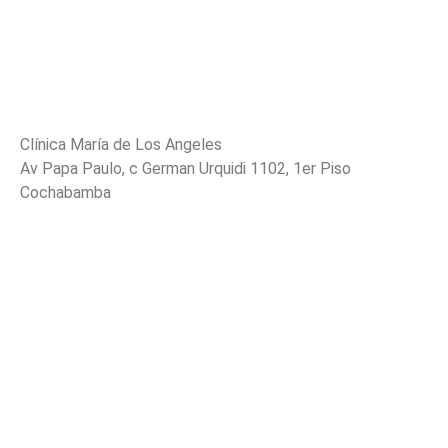
Clínica María de Los Angeles
Av Papa Paulo, c German Urquidi 1102, 1er Piso
Cochabamba