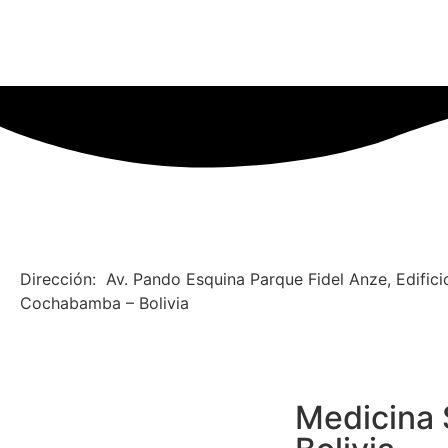
Dirección: Av. Pando Esquina Parque Fidel Anze, Edifi
Cochabamba – Bolivia
Medicina 