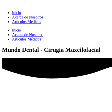
Inicio
Acerca de Nosotros
Articulos Médicos
Inicio
Acerca de Nosotros
Articulos Médicos
Mundo Dental - Cirugía Maxcilofacial