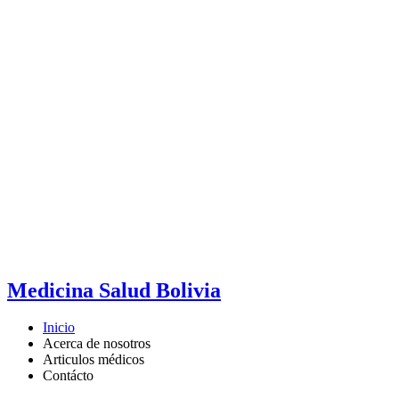
Medicina Salud Bolivia
Inicio
Acerca de nosotros
Articulos médicos
Contácto