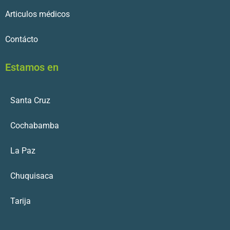
Articulos médicos
Contácto
Estamos en
Santa Cruz
Cochabamba
La Paz
Chuquisaca
Tarija