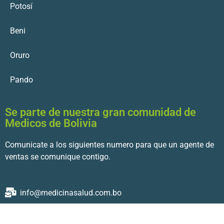
Potosí
Beni
Oruro
Pando
Se parte de nuestra gran comunidad de
Medicos de Bolivia
Comunicate a los siguientes numero para que un agente de
ventas se comunique contigo.
info@medicinasalud.com.bo