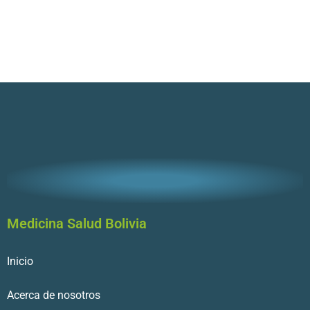
Medicina Salud Bolivia
Inicio
Acerca de nosotros