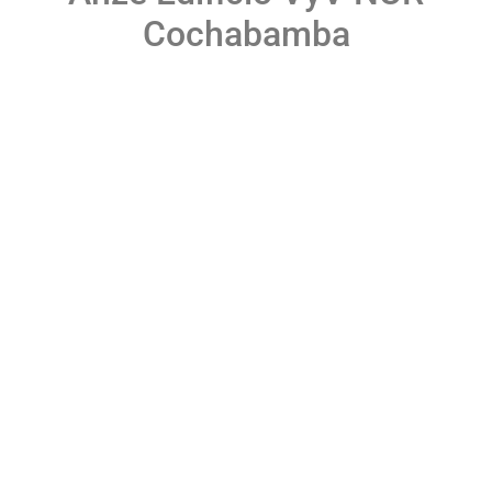
Cochabamba