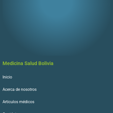
Medicina Salud Bolivia
Inicio
Acerca de nosotros
Articulos médicos