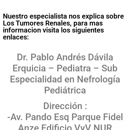
Nuestro especialista nos explica sobre
Los Tumores Renales, para mas
informacion visita los siguientes
enlaces:
Dr. Pablo Andrés Dávila
Erquicia – Pediatra – Sub
Especialidad en Nefrología
Pediátrica
Dirección :
-Av. Pando Esq Parque Fidel
Anze Edificio VyV NUR