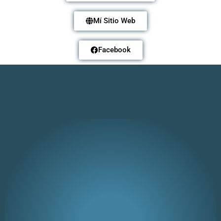
Mí Sitio Web
Facebook